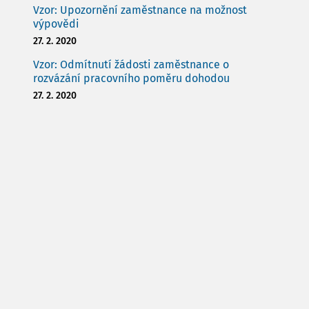
Vzor: Upozornění zaměstnance na možnost
výpovědi
27. 2. 2020
Vzor: Odmítnutí žádosti zaměstnance o
rozvázání pracovního poměru dohodou
27. 2. 2020