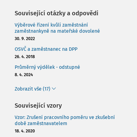
Související otázky a odpovědi
Výběrové řízení kvůli zaměstnání
zaměstnankyně na mateřské dovolené
30. 9. 2022
OSVČ a zaměstnanec na DPP
26. 4. 2018
Průměrný výdělek - odstupné
8. 4. 2024
Zobrazit vše (17)
Související vzory
Vzor: Zrušení pracovního poměru ve zkušební
době zaměstnavatelem
18. 4. 2020