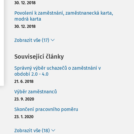
30. 12. 2018
Povolení k zaměstnání, zaměstnanecká karta,
modrá karta
30. 12. 2018
Zobrazit vše (17)
Související články
Správný výběr uchazečů o zaměstnání v
období 2.0 - 4.0
21. 6. 2018
Výběr zaměstnanců
23. 9. 2020
Skončení pracovního poměru
23. 1. 2020
Zobrazit vše (18)