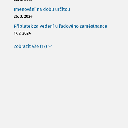
Jmenování na dobu určitou
26. 3. 2024
Příplatek za vedení u řadového zaměstnance
17. 7. 2024
Zobrazit vše (17)