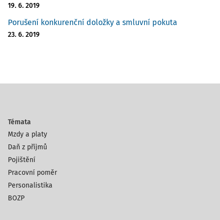
19. 6. 2019
Porušení konkurenční doložky a smluvní pokuta
23. 6. 2019
Témata
Mzdy a platy
Daň z příjmů
Pojištění
Pracovní poměr
Personalistika
BOZP