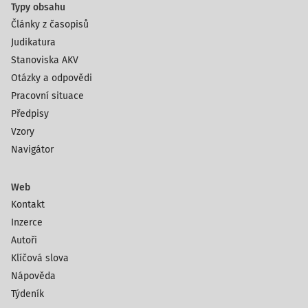
Typy obsahu
Články z časopisů
Judikatura
Stanoviska AKV
Otázky a odpovědi
Pracovní situace
Předpisy
Vzory
Navigátor
Web
Kontakt
Inzerce
Autoři
Klíčová slova
Nápověda
Týdeník