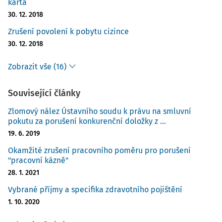
karta
30. 12. 2018
Zrušení povolení k pobytu cizince
30. 12. 2018
Zobrazit vše (16)
Související články
Zlomový nález Ústavního soudu k právu na smluvní
pokutu za porušení konkurenční doložky z ...
19. 6. 2019
Okamžité zrušení pracovního poměru pro porušení
"pracovní kázně"
28. 1. 2021
Vybrané příjmy a specifika zdravotního pojištění
1. 10. 2020