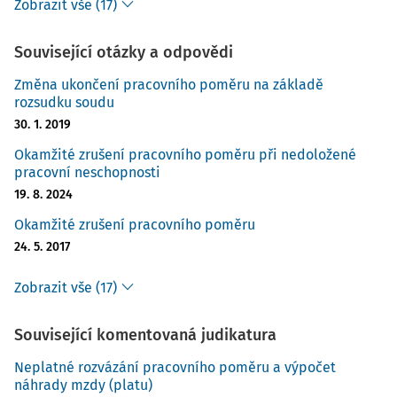
Zobrazit vše (17)
Související otázky a odpovědi
Změna ukončení pracovního poměru na základě
rozsudku soudu
30. 1. 2019
Okamžité zrušení pracovního poměru při nedoložené
pracovní neschopnosti
19. 8. 2024
Okamžité zrušení pracovního poměru
24. 5. 2017
Zobrazit vše (17)
Související komentovaná judikatura
Neplatné rozvázání pracovního poměru a výpočet
náhrady mzdy (platu)