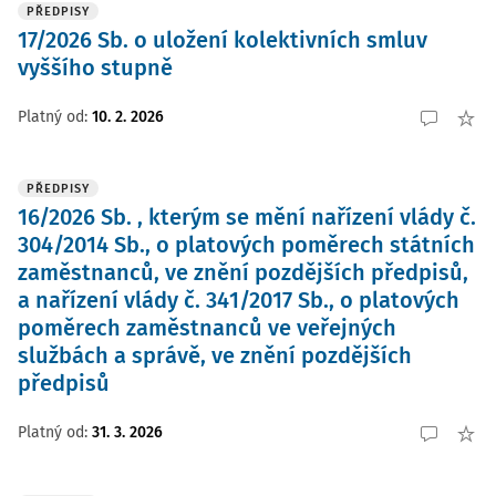
PŘEDPISY
17/2026 Sb. o uložení kolektivních smluv
vyššího stupně
Platný od
:
10. 2. 2026
PŘEDPISY
16/2026 Sb. , kterým se mění nařízení vlády č.
304/2014 Sb., o platových poměrech státních
zaměstnanců, ve znění pozdějších předpisů,
a nařízení vlády č. 341/2017 Sb., o platových
poměrech zaměstnanců ve veřejných
službách a správě, ve znění pozdějších
předpisů
Platný od
:
31. 3. 2026