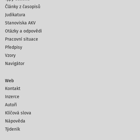
Články z časopisů
Judikatura
Stanoviska AKV
Otázky a odpovědi
Pracovní situace
Předpisy
Vzory
Navigátor
Web
Kontakt
Inzerce
Autoři
Klíčová slova
Nápověda
Týdeník