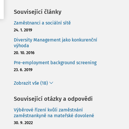
Související články
Zaměstnanci a sociální sítě
24. 1. 2019
Diversity Management jako konkurenční
výhoda
20. 10. 2016
Pre-employment background screening
23. 6. 2019
Zobrazit vše (18)
Související otázky a odpovědi
Výběrové řízení kvůli zaměstnání
zaměstnankyně na mateřské dovolené
30. 9. 2022