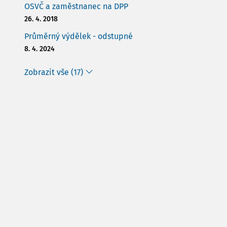
OSVČ a zaměstnanec na DPP
26. 4. 2018
Průměrný výdělek - odstupné
8. 4. 2024
Zobrazit vše (17)