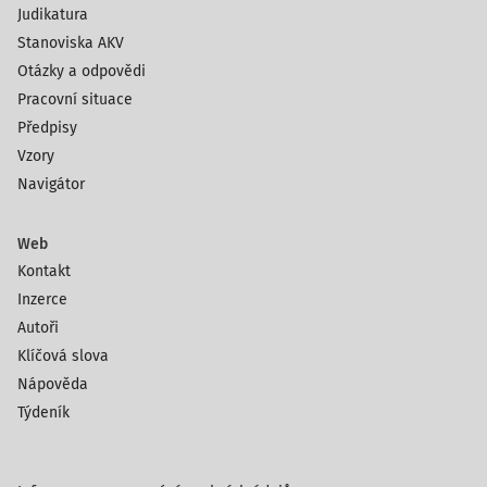
Judikatura
Stanoviska AKV
Otázky a odpovědi
Pracovní situace
Předpisy
Vzory
Navigátor
Web
Kontakt
Inzerce
Autoři
Klíčová slova
Nápověda
Týdeník