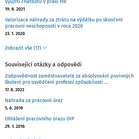
Využití chatbotů v praxi HR
19. 8. 2021
Valorizace náhrady za ztrátu na výdělku po skončení
pracovní neschopnosti v roce 2020
23. 1. 2020
Zobrazit vše (17)
Související otázky a odpovědi
Zodpovědnost zaměstnavatele za absolvování povinných
školení pro osvědčení profesní způsobilosti ...
17. 8. 2023
Náhrada za pracovní úraz
5. 6. 2019
Ohlášení pracovního úrazu OIP
29. 1. 2016