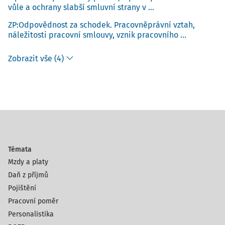
vůle a ochrany slabší smluvní strany v ...
ZP:Odpovědnost za schodek. Pracovněprávní vztah,
náležitosti pracovní smlouvy, vznik pracovního ...
Zobrazit vše (4)
Témata
Mzdy a platy
Daň z příjmů
Pojištění
Pracovní poměr
Personalistika