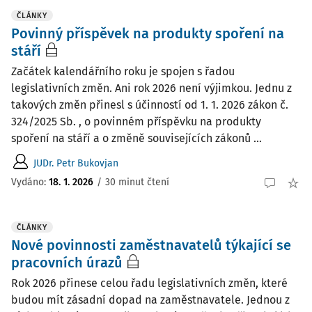
ČLÁNKY
Povinný příspěvek na produkty spoření na
stáří
Začátek kalendářního roku je spojen s řadou
legislativních změn. Ani rok 2026 není výjimkou. Jednu z
takových změn přinesl s účinností od 1. 1. 2026 zákon č.
324/2025 Sb. , o povinném příspěvku na produkty
spoření na stáří a o změně souvisejících zákonů ...
JUDr. Petr Bukovjan
Vydáno:
18. 1. 2026
/
30 minut čtení
ČLÁNKY
Nové povinnosti zaměstnavatelů týkající se
pracovních úrazů
Rok 2026 přinese celou řadu legislativních změn, které
budou mít zásadní dopad na zaměstnavatele. Jednou z