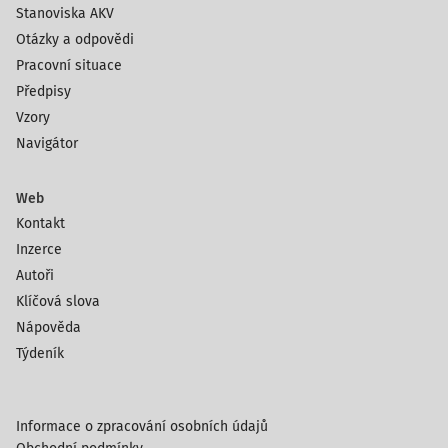
Stanoviska AKV
Otázky a odpovědi
Pracovní situace
Předpisy
Vzory
Navigátor
Web
Kontakt
Inzerce
Autoři
Klíčová slova
Nápověda
Týdeník
Informace o zpracování osobních údajů