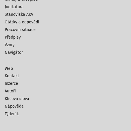
Judikatura
Stanoviska AKV
Otázky a odpovědi
Pracovní situace
Předpisy
Vzory
Navigátor
Web
Kontakt
Inzerce
Autoři
Klíčová slova
Nápověda
Týdeník