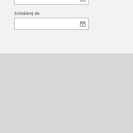
Schválený do