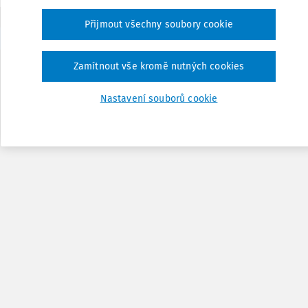
Přijmout všechny soubory cookie
1
Zamítnout vše kromě nutných cookies
Nastavení souborů cookie