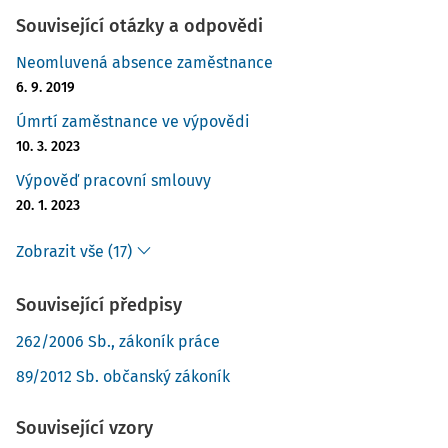
Související otázky a odpovědi
Neomluvená absence zaměstnance
6. 9. 2019
Úmrtí zaměstnance ve výpovědi
10. 3. 2023
Výpověď pracovní smlouvy
20. 1. 2023
Zobrazit vše (17)
Související předpisy
262/2006 Sb., zákoník práce
89/2012 Sb. občanský zákoník
Související vzory