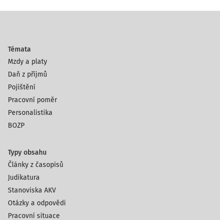
Témata
Mzdy a platy
Daň z příjmů
Pojištění
Pracovní poměr
Personalistika
BOZP
Typy obsahu
Články z časopisů
Judikatura
Stanoviska AKV
Otázky a odpovědi
Pracovní situace