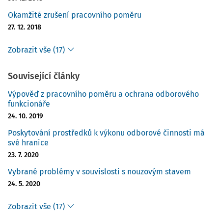
Okamžité zrušení pracovního poměru
27. 12. 2018
Zobrazit vše (17)
Související články
Výpověď z pracovního poměru a ochrana odborového
funkcionáře
24. 10. 2019
Poskytování prostředků k výkonu odborové činnosti má
své hranice
23. 7. 2020
Vybrané problémy v souvislosti s nouzovým stavem
24. 5. 2020
Zobrazit vše (17)