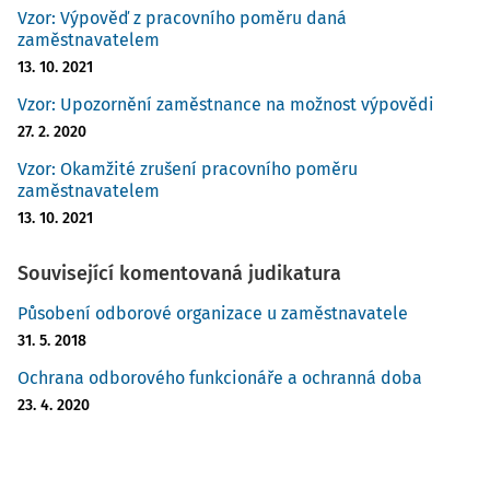
Vzor: Výpověď z pracovního poměru daná
zaměstnavatelem
13. 10. 2021
Vzor: Upozornění zaměstnance na možnost výpovědi
27. 2. 2020
Vzor: Okamžité zrušení pracovního poměru
zaměstnavatelem
13. 10. 2021
Související komentovaná judikatura
Působení odborové organizace u zaměstnavatele
31. 5. 2018
Ochrana odborového funkcionáře a ochranná doba
23. 4. 2020