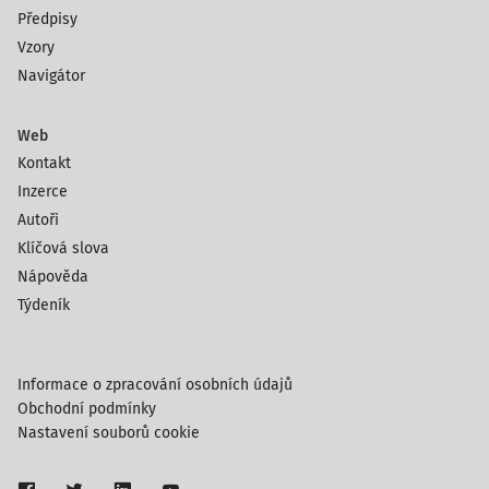
Předpisy
Vzory
Navigátor
Web
Kontakt
Inzerce
Autoři
Klíčová slova
Nápověda
Týdeník
Informace o zpracování osobních údajů
Obchodní podmínky
Nastavení souborů cookie