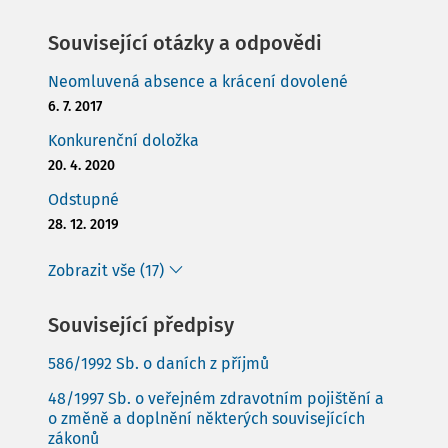
Související otázky a odpovědi
Neomluvená absence a krácení dovolené
6. 7. 2017
Konkurenční doložka
20. 4. 2020
Odstupné
28. 12. 2019
Zobrazit vše (17)
Související předpisy
586/1992 Sb. o daních z příjmů
48/1997 Sb. o veřejném zdravotním pojištění a
o změně a doplnění některých souvisejících
zákonů