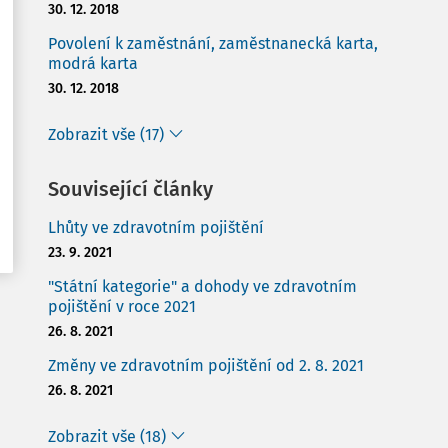
30. 12. 2018
Povolení k zaměstnání, zaměstnanecká karta,
modrá karta
30. 12. 2018
Zobrazit vše (17)
Související články
Lhůty ve zdravotním pojištění
23. 9. 2021
"Státní kategorie" a dohody ve zdravotním
pojištění v roce 2021
26. 8. 2021
Změny ve zdravotním pojištění od 2. 8. 2021
26. 8. 2021
Zobrazit vše (18)