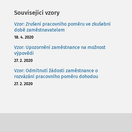
Související vzory
Vzor: Zrušení pracovního poměru ve zkušební
době zaměstnavatelem
18. 4. 2020
Vzor: Upozornění zaměstnance na možnost
výpovědi
27. 2. 2020
Vzor: Odmítnutí žádosti zaměstnance o
rozvázání pracovního poměru dohodou
27. 2. 2020