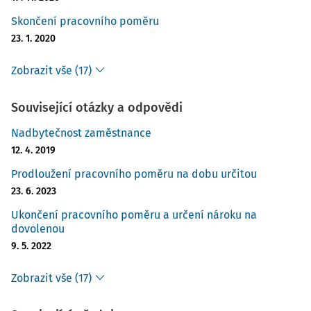
Skončení pracovního poměru
23. 1. 2020
Zobrazit vše (17)
Související otázky a odpovědi
Nadbytečnost zaměstnance
12. 4. 2019
Prodloužení pracovního poměru na dobu určitou
23. 6. 2023
Ukončení pracovního poměru a určení nároku na
dovolenou
9. 5. 2022
Zobrazit vše (17)