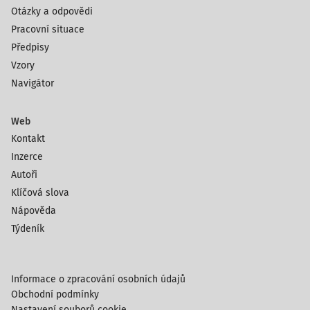
Otázky a odpovědi
Pracovní situace
Předpisy
Vzory
Navigátor
Web
Kontakt
Inzerce
Autoři
Klíčová slova
Nápověda
Týdeník
Informace o zpracování osobních údajů
Obchodní podmínky
Nastavení souborů cookie