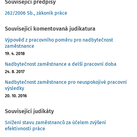
Související předpisy
262/2006 Sb., zákoník práce
Související komentovaná judikatura
Výpověď z pracovního poměru pro nadbytečnost
zaměstnance
19. 4. 2018
Nadbytečnost zaměstnance a delší pracovní doba
24. 8. 2017
Nadbytečnost zaměstnance pro neuspokojivé pracovní
výsledky
20. 10. 2016
Související judikáty
Snížení stavu zaměstnanců za účelem zvýšení
efektivnosti práce