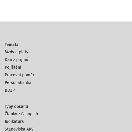
Témata
Mzdy a platy
Daň z příjmů
Pojištění
Pracovní poměr
Personalistika
BOZP
Typy obsahu
Články z časopisů
Judikatura
Stanoviska AKV