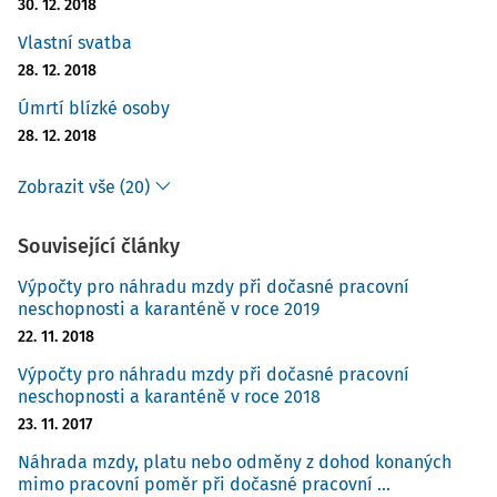
30. 12. 2018
Vlastní svatba
28. 12. 2018
Úmrtí blízké osoby
28. 12. 2018
Zobrazit vše (20)
Související články
Výpočty pro náhradu mzdy při dočasné pracovní
neschopnosti a karanténě v roce 2019
22. 11. 2018
Výpočty pro náhradu mzdy při dočasné pracovní
neschopnosti a karanténě v roce 2018
23. 11. 2017
Náhrada mzdy, platu nebo odměny z dohod konaných
mimo pracovní poměr při dočasné pracovní ...