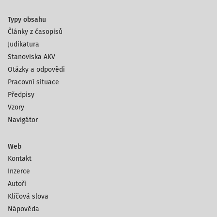
Typy obsahu
Články z časopisů
Judikatura
Stanoviska AKV
Otázky a odpovědi
Pracovní situace
Předpisy
Vzory
Navigátor
Web
Kontakt
Inzerce
Autoři
Klíčová slova
Nápověda