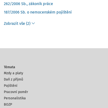
262/2006 Sb., zákoník práce
187/2006 Sb. o nemocenském pojištění
Zobrazit vše (2)
Témata
Mzdy a platy
Daň z příjmů
Pojištění
Pracovní poměr
Personalistika
BOZP