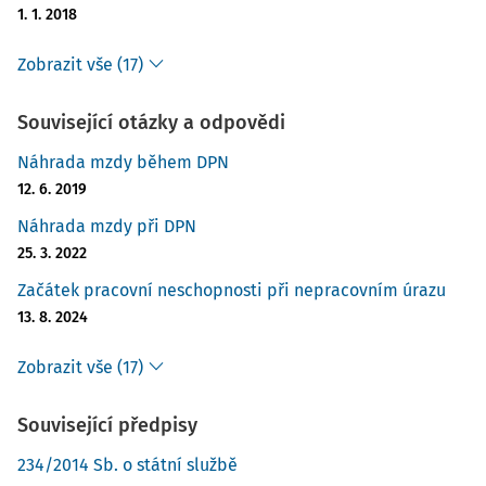
1. 1. 2018
Zobrazit vše (17)
Související otázky a odpovědi
Náhrada mzdy během DPN
12. 6. 2019
Náhrada mzdy při DPN
25. 3. 2022
Začátek pracovní neschopnosti při nepracovním úrazu
13. 8. 2024
Zobrazit vše (17)
Související předpisy
234/2014 Sb. o státní službě