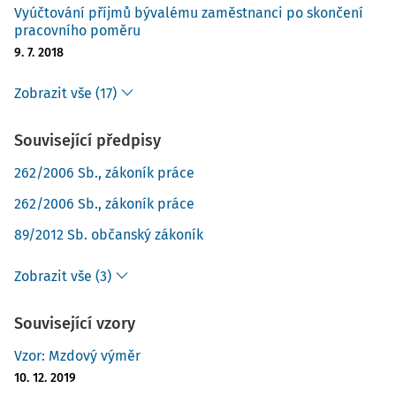
Vyúčtování příjmů bývalému zaměstnanci po skončení
pracovního poměru
9. 7. 2018
Zobrazit vše (17)
Související předpisy
262/2006 Sb., zákoník práce
262/2006 Sb., zákoník práce
89/2012 Sb. občanský zákoník
Zobrazit vše (3)
Související vzory
Vzor: Mzdový výměr
10. 12. 2019