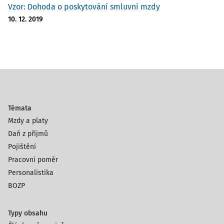
Vzor: Dohoda o poskytování smluvní mzdy
10. 12. 2019
Témata
Mzdy a platy
Daň z příjmů
Pojištění
Pracovní poměr
Personalistika
BOZP
Typy obsahu