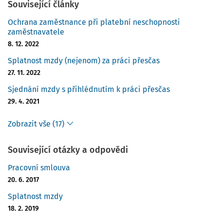
Související články
Ochrana zaměstnance při platební neschopnosti
zaměstnavatele
8. 12. 2022
Splatnost mzdy (nejenom) za práci přesčas
27. 11. 2022
Sjednání mzdy s přihlédnutím k práci přesčas
29. 4. 2021
Zobrazit vše (17)
Související otázky a odpovědi
Pracovní smlouva
20. 6. 2017
Splatnost mzdy
18. 2. 2019