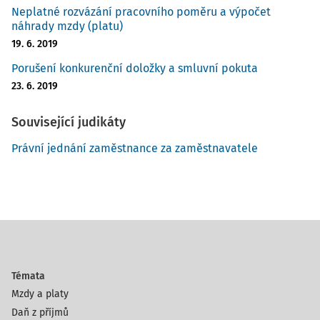
Neplatné rozvázání pracovního poměru a výpočet
náhrady mzdy (platu)
19. 6. 2019
Porušení konkurenční doložky a smluvní pokuta
23. 6. 2019
Související judikáty
Právní jednání zaměstnance za zaměstnavatele
Témata
Mzdy a platy
Daň z příjmů