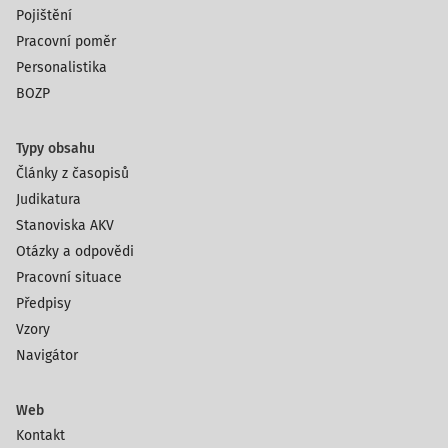
Pojištění
Pracovní poměr
Personalistika
BOZP
Typy obsahu
Články z časopisů
Judikatura
Stanoviska AKV
Otázky a odpovědi
Pracovní situace
Předpisy
Vzory
Navigátor
Web
Kontakt