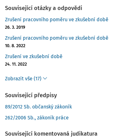
Související otázky a odpovědi
Zrušení pracovního poměru ve zkušební době
26. 3. 2019
Zrušení pracovního poměru ve zkušební době
10. 8. 2022
Zrušení ve zkušební době
24. 11. 2022
Zobrazit vše (17)
Související předpisy
89/2012 Sb. občanský zákoník
262/2006 Sb., zákoník práce
Související komentovaná judikatura