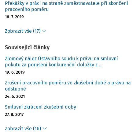
Překážky v práci na straně zaměstnavatele při skončení
pracovního poměru
16. 7. 2019
Zobrazit vše (17)
Související články
Zlomový nález Ústavního soudu k právu na smluvní
pokutu za porušení konkurenční doložky z ...
19. 6. 2019
Zrušení pracovního poměru ve zkušební době a právo na
odstupné
24. 6. 2021
Smluvní zkrácení zkušební doby
27. 8. 2017
Zobrazit vše (16)