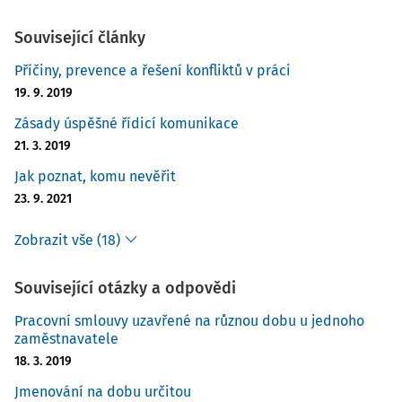
Související články
Příčiny, prevence a řešení konfliktů v práci
19. 9. 2019
Zásady úspěšné řídicí komunikace
21. 3. 2019
Jak poznat, komu nevěřit
23. 9. 2021
Zobrazit vše (18)
Související otázky a odpovědi
Pracovní smlouvy uzavřené na různou dobu u jednoho
zaměstnavatele
18. 3. 2019
Jmenování na dobu určitou