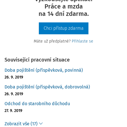
Práce a mzda
na 14 dní zdarma.
Chci přístup zdarma
Máte už předplatné?
Přihlaste se
Související pracovní situace
Doba pojištění (příspěvková, povinná)
26. 9. 2019
Doba pojištění (příspěvková, dobrovolná)
26. 9. 2019
Odchod do starobního důchodu
27. 9. 2019
Zobrazit vše (17)