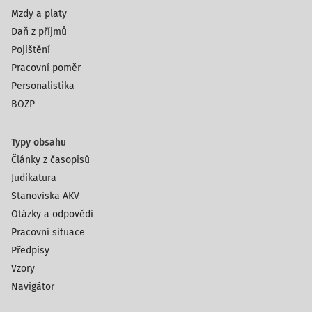
Mzdy a platy
Daň z příjmů
Pojištění
Pracovní poměr
Personalistika
BOZP
Typy obsahu
Články z časopisů
Judikatura
Stanoviska AKV
Otázky a odpovědi
Pracovní situace
Předpisy
Vzory
Navigátor