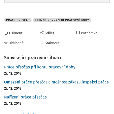
PRÁCE PŘESČAS
PRUŽNÉ ROZVRŽENÍ PRACOVNÍ DOBY
Tisknout
Sdílet
Poznámka
Oblíbené
Stáhnout
Související pracovní situace
Práce přesčas při kontu pracovní doby
27. 12. 2018
Omezení práce přesčas a možnost zákazu inspekcí práce
27. 12. 2018
Nařízení práce přesčas
27. 12. 2018