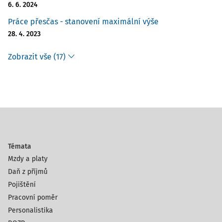
6. 6. 2024
Práce přesčas - stanovení maximální výše
28. 4. 2023
Zobrazit vše (17)
Témata
Mzdy a platy
Daň z příjmů
Pojištění
Pracovní poměr
Personalistika