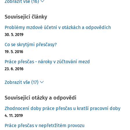
Zobrazit vše (16)
Související články
Problémy mzdové účetní v otázkách a odpovědích
30. 5. 2019
Co se skrytými přesčasy?
19. 5. 2016
Práce přesčas - nároky v zúčtování mezd
23. 6. 2016
Zobrazit vše (17)
Související otázky a odpovědi
Zhodnocení doby práce přesčas u kratší pracovní doby
4. 11. 2019
Práce přesčas v nepřetržitém provozu