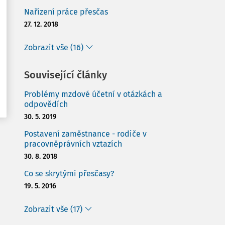
Nařízení práce přesčas
27. 12. 2018
Zobrazit vše (16)
Související články
Problémy mzdové účetní v otázkách a
odpovědích
30. 5. 2019
Postavení zaměstnance - rodiče v
pracovněprávních vztazích
30. 8. 2018
Co se skrytými přesčasy?
19. 5. 2016
Zobrazit vše (17)