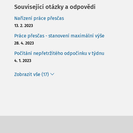
Související otázky a odpovědi
Nařízení práce přesčas
13. 2. 2023
Práce přesčas - stanovení maximální výše
28. 4. 2023
Počítání nepřetržitého odpočinku v týdnu
4. 1. 2023
Zobrazit vše (17)