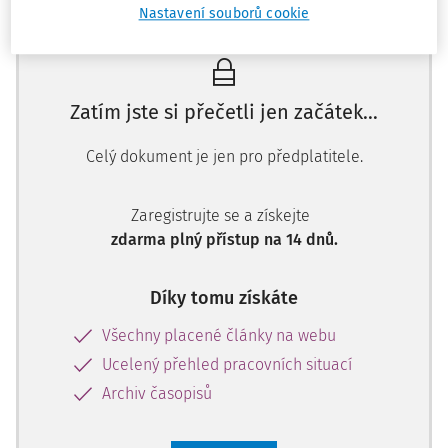
Nastavení souborů cookie
Zatím jste si přečetli jen začátek…
Celý dokument je jen pro předplatitele.
Zaregistrujte se a získejte
zdarma plný přístup na 14 dnů.
Díky tomu získáte
Všechny placené články na webu
Ucelený přehled pracovních situací
Archiv časopisů