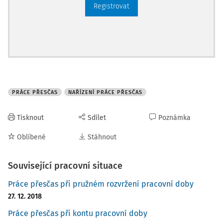
Registrovat
PRÁCE PŘESČAS
NAŘÍZENÍ PRÁCE PŘESČAS
Tisknout
Sdílet
Poznámka
Oblíbené
Stáhnout
Související pracovní situace
Práce přesčas při pružném rozvržení pracovní doby
27. 12. 2018
Práce přesčas při kontu pracovní doby