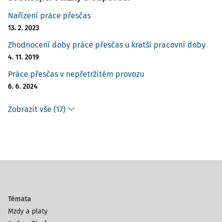
Nařízení práce přesčas
13. 2. 2023
Zhodnocení doby práce přesčas u kratší pracovní doby
4. 11. 2019
Práce přesčas v nepřetržitém provozu
6. 6. 2024
Zobrazit vše (17)
Témata
Mzdy a platy