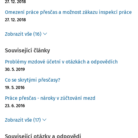
27. 12. 2018
Omezení práce přesčas a možnost zákazu inspekcí práce
27. 12. 2018
Zobrazit vše (16)
Související články
Problémy mzdové účetní v otázkách a odpovědích
30. 5. 2019
Co se skrytými přesčasy?
19. 5. 2016
Práce přesčas - nároky v zúčtování mezd
23. 6. 2016
Zobrazit vše (17)
Související otázky a odpovědi