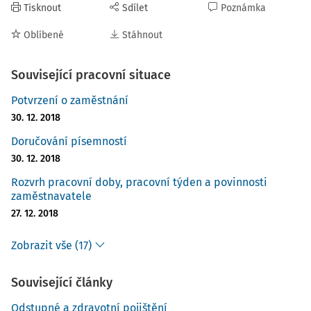
Tisknout
Sdílet
Poznámka
Oblíbené
Stáhnout
Související pracovní situace
Potvrzení o zaměstnání
30. 12. 2018
Doručování písemností
30. 12. 2018
Rozvrh pracovní doby, pracovní týden a povinnosti
zaměstnavatele
27. 12. 2018
Zobrazit vše (17)
Související články
Odstupné a zdravotní pojištění