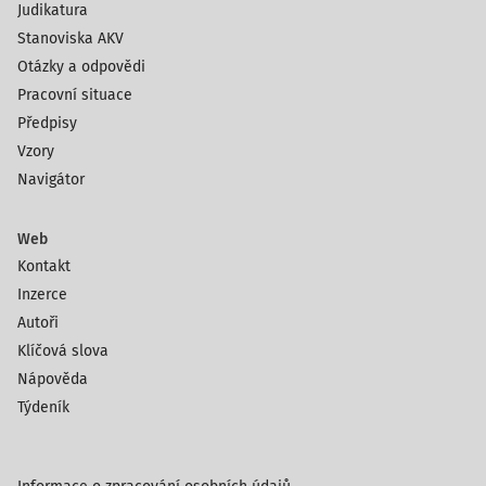
Judikatura
Stanoviska AKV
Otázky a odpovědi
Pracovní situace
Předpisy
Vzory
Navigátor
Web
Kontakt
Inzerce
Autoři
Klíčová slova
Nápověda
Týdeník