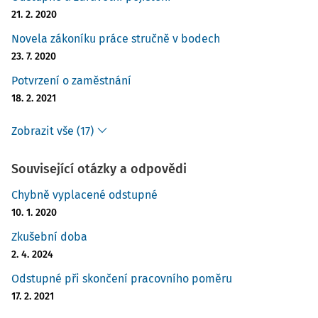
21. 2. 2020
Novela zákoníku práce stručně v bodech
23. 7. 2020
Potvrzení o zaměstnání
18. 2. 2021
Zobrazit vše (17)
Související otázky a odpovědi
Chybně vyplacené odstupné
10. 1. 2020
Zkušební doba
2. 4. 2024
Odstupné při skončení pracovního poměru
17. 2. 2021