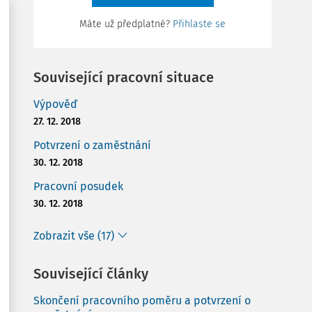
Máte už předplatné?
Přihlaste se
Související pracovní situace
Výpověď
27. 12. 2018
Potvrzení o zaměstnání
30. 12. 2018
Pracovní posudek
30. 12. 2018
Zobrazit vše (17)
Související články
Skončení pracovního poměru a potvrzení o