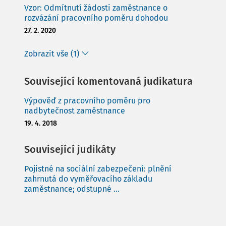
Vzor: Odmítnutí žádosti zaměstnance o
rozvázání pracovního poměru dohodou
27. 2. 2020
Zobrazit vše (1)
Související komentovaná judikatura
Výpověď z pracovního poměru pro
nadbytečnost zaměstnance
19. 4. 2018
Související judikáty
Pojistné na sociální zabezpečení: plnění
zahrnutá do vyměřovacího základu
zaměstnance; odstupné ...