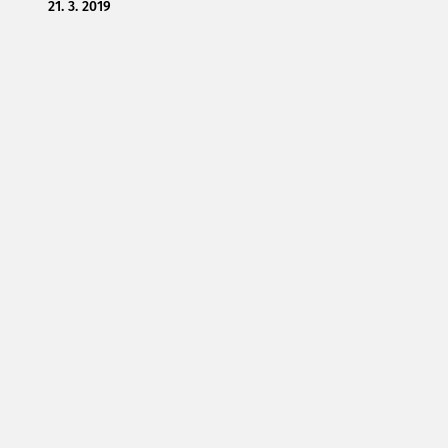
21. 3. 2019