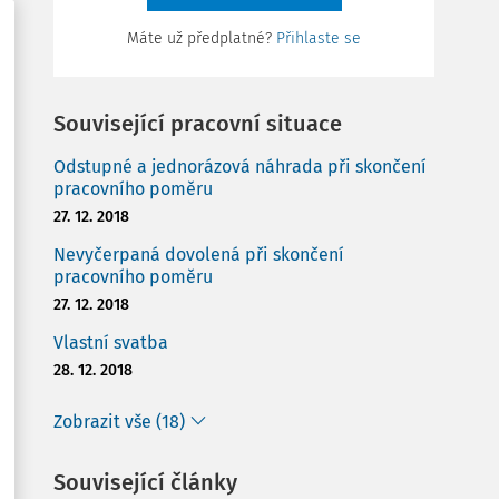
Máte už předplatné?
Přihlaste se
Související pracovní situace
Odstupné a jednorázová náhrada při skončení
pracovního poměru
27. 12. 2018
Nevyčerpaná dovolená při skončení
pracovního poměru
27. 12. 2018
Vlastní svatba
28. 12. 2018
Zobrazit vše (18)
Související články