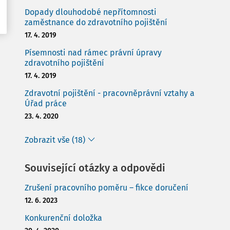
Dopady dlouhodobé nepřítomnosti
zaměstnance do zdravotního pojištění
17. 4. 2019
Písemnosti nad rámec právní úpravy
zdravotního pojištění
17. 4. 2019
Zdravotní pojištění - pracovněprávní vztahy a
Úřad práce
23. 4. 2020
Zobrazit vše (18)
Související otázky a odpovědi
Zrušení pracovního poměru – fikce doručení
12. 6. 2023
Konkurenční doložka