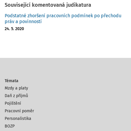
Související komentovaná judikatura
Podstatné zhoršení pracovních podmínek po přechodu
práv a povinností
24. 5. 2020
Témata
Mzdy a platy
Daň z příjmů
Pojištění
Pracovní poměr
Personalistika
BOZP