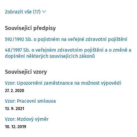
Zobrazit vše (17)
Související předpisy
592/1992 Sb. o pojistném na veřejné zdravotní pojištění
48/1997 Sb. o veřejném zdravotním pojištění a o změně a
doplnění některých souvisejících zákonů
Související vzory
Vzor: Upozornění zaměstnance na možnost výpovědi
27. 2. 2020
Vzor: Pracovní smlouva
13. 9. 2021
Vzor: Mzdový výměr
10. 12. 2019