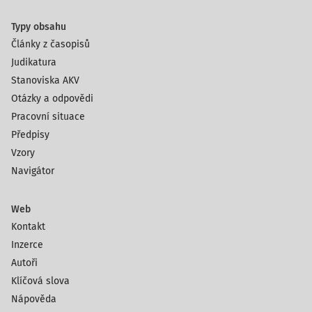
Typy obsahu
Články z časopisů
Judikatura
Stanoviska AKV
Otázky a odpovědi
Pracovní situace
Předpisy
Vzory
Navigátor
Web
Kontakt
Inzerce
Autoři
Klíčová slova
Nápověda