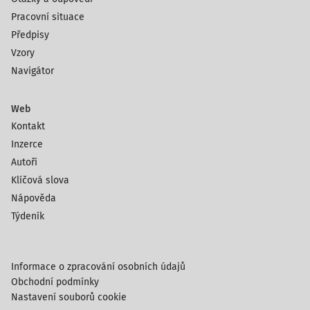
Pracovní situace
Předpisy
Vzory
Navigátor
Web
Kontakt
Inzerce
Autoři
Klíčová slova
Nápověda
Týdeník
Informace o zpracování osobních údajů
Obchodní podmínky
Nastavení souborů cookie