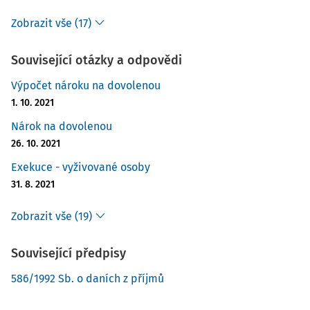
Zobrazit vše (17)
Související otázky a odpovědi
Výpočet nároku na dovolenou
1. 10. 2021
Nárok na dovolenou
26. 10. 2021
Exekuce - vyživované osoby
31. 8. 2021
Zobrazit vše (19)
Související předpisy
586/1992 Sb. o daních z příjmů