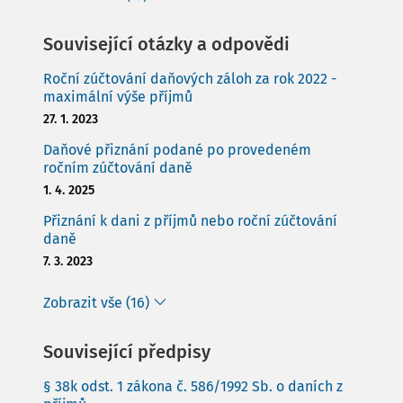
Související otázky a odpovědi
Roční zúčtování daňových záloh za rok 2022 -
maximální výše příjmů
27. 1. 2023
Daňové přiznání podané po provedeném
ročním zúčtování daně
1. 4. 2025
Přiznání k dani z příjmů nebo roční zúčtování
daně
7. 3. 2023
Zobrazit vše (16)
Související předpisy
§ 38k odst. 1 zákona č. 586/1992 Sb. o daních z