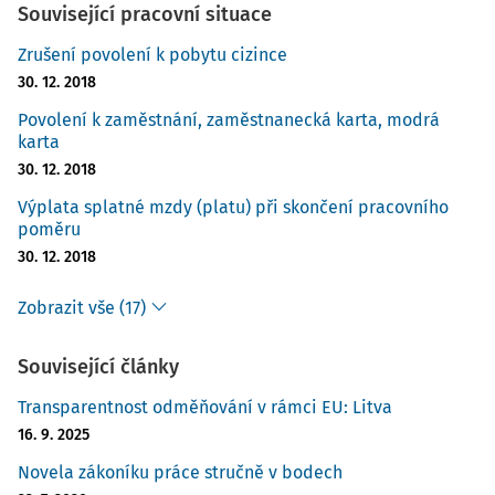
Související pracovní situace
Zrušení povolení k pobytu cizince
30. 12. 2018
Povolení k zaměstnání, zaměstnanecká karta, modrá
karta
30. 12. 2018
Výplata splatné mzdy (platu) při skončení pracovního
poměru
30. 12. 2018
Zobrazit vše (17)
Související články
Transparentnost odměňování v rámci EU: Litva
16. 9. 2025
Novela zákoníku práce stručně v bodech