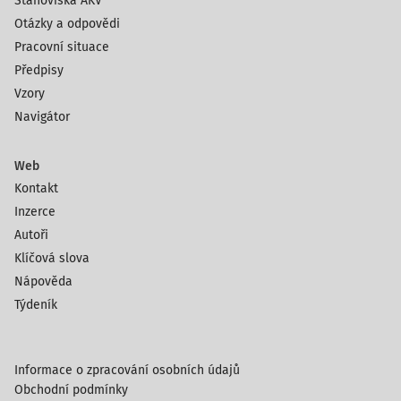
Stanoviska AKV
Otázky a odpovědi
Pracovní situace
Předpisy
Vzory
Navigátor
Web
Kontakt
Inzerce
Autoři
Klíčová slova
Nápověda
Týdeník
Informace o zpracování osobních údajů
Obchodní podmínky