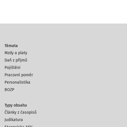
Témata
Mzdy a platy
Daň z příjmů
Pojištění
Pracovní poměr
Personalistika
BOZP
Typy obsahu
Články z časopisů
Judikatura