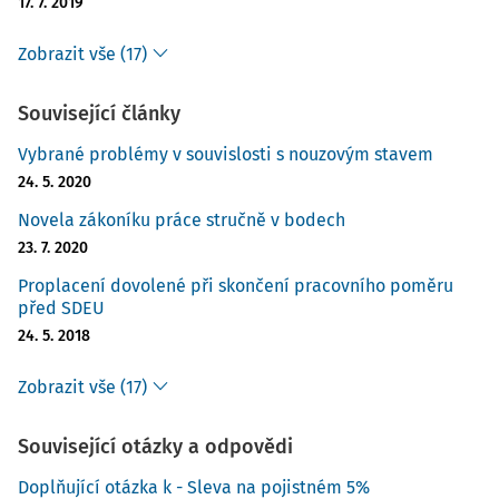
17. 7. 2019
Zobrazit vše (17)
Související články
Vybrané problémy v souvislosti s nouzovým stavem
24. 5. 2020
Novela zákoníku práce stručně v bodech
23. 7. 2020
Proplacení dovolené při skončení pracovního poměru
před SDEU
24. 5. 2018
Zobrazit vše (17)
Související otázky a odpovědi
Doplňující otázka k - Sleva na pojistném 5%