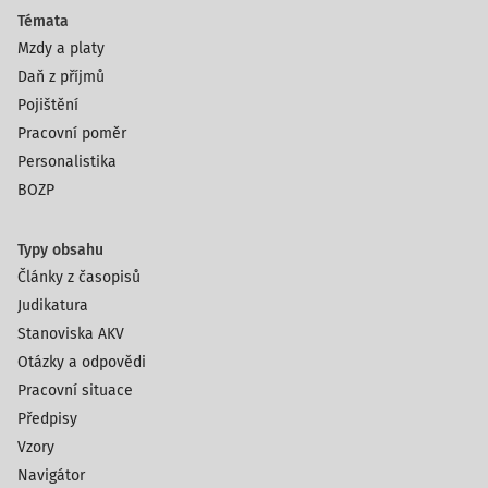
Témata
Mzdy a platy
Daň z příjmů
Pojištění
Pracovní poměr
Personalistika
BOZP
Typy obsahu
Články z časopisů
Judikatura
Stanoviska AKV
Otázky a odpovědi
Pracovní situace
Předpisy
Vzory
Navigátor