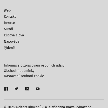
Web
Kontakt
Inzerce
Autoři
Klíčová slova
Nápověda
Týdeník
Informace o zpracování osobních údajů
Obchodní podmínky
Nastavení souborů cookie
© 2026 Wolters Kluwer ČR, a. s. Všechna práva vyhrazena.