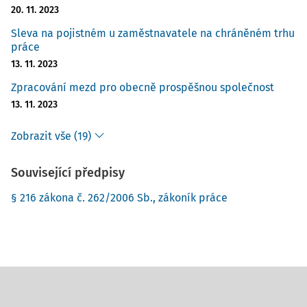
20. 11. 2023
Sleva na pojistném u zaměstnavatele na chráněném trhu
práce
13. 11. 2023
Zpracování mezd pro obecně prospěšnou společnost
13. 11. 2023
Zobrazit vše (19)
Související předpisy
§ 216 zákona č. 262/2006 Sb., zákoník práce