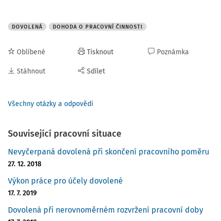
DOVOLENÁ
DOHODA O PRACOVNÍ ČINNOSTI
Oblíbené
Tisknout
Poznámka
Stáhnout
Sdílet
Všechny otázky a odpovědi
Související pracovní situace
Nevyčerpaná dovolená při skončení pracovního poměru
27. 12. 2018
Výkon práce pro účely dovolené
17. 7. 2019
Dovolená při nerovnoměrném rozvržení pracovní doby