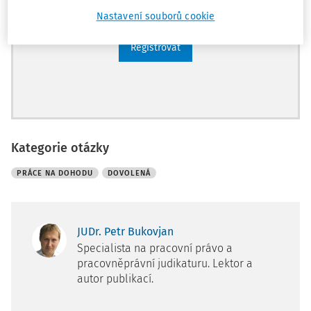
Archiv časopisů
Nastavení souborů cookie
Registrovat
Kategorie otázky
PRÁCE NA DOHODU
DOVOLENÁ
JUDr. Petr Bukovjan
Specialista na pracovní právo a
pracovněprávní judikaturu. Lektor a
autor publikací.