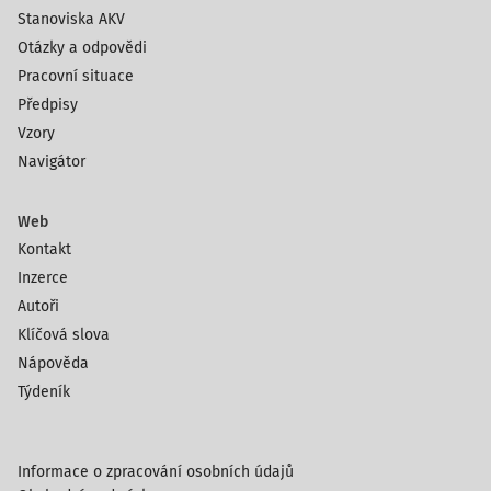
Stanoviska AKV
Otázky a odpovědi
Pracovní situace
Předpisy
Vzory
Navigátor
Web
Kontakt
Inzerce
Autoři
Klíčová slova
Nápověda
Týdeník
Informace o zpracování osobních údajů