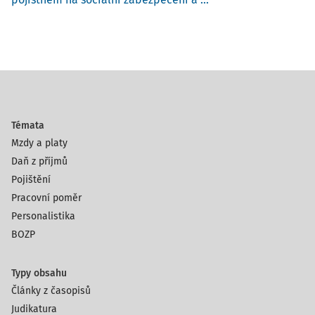
Témata
Mzdy a platy
Daň z příjmů
Pojištění
Pracovní poměr
Personalistika
BOZP
Typy obsahu
Články z časopisů
Judikatura