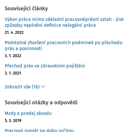
Související články
Výkon práce mimo základní pracovněprávní vztah - jiné
způsoby naplnění definice nelegální práce
21. 4. 2022
Podstatné zhoršení pracovních podmínek po přechodu
práv a povinností
3. 1. 2022
Přechod práv ve zdravotním pojištění
3. 1. 2021
Zobrazit vše (16)
Související otázky a odpovědi
Mzdy a prodej závodu
5. 3. 2019
Pracovní poměr na dobu určitou