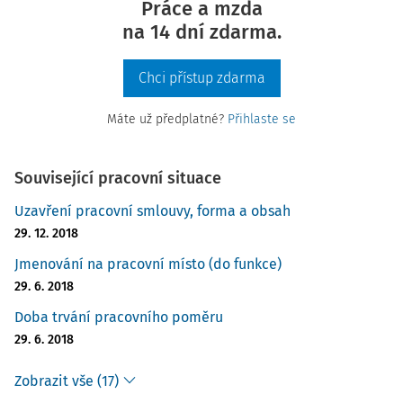
Práce a mzda
na 14 dní zdarma.
Chci přístup zdarma
Máte už předplatné?
Přihlaste se
Související pracovní situace
Uzavření pracovní smlouvy, forma a obsah
29. 12. 2018
Jmenování na pracovní místo (do funkce)
29. 6. 2018
Doba trvání pracovního poměru
29. 6. 2018
Zobrazit vše (17)