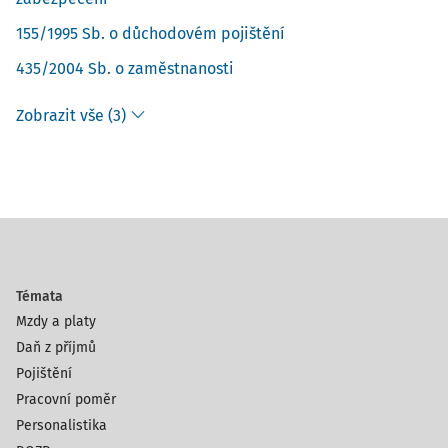
155/1995 Sb. o důchodovém pojištění
435/2004 Sb. o zaměstnanosti
Zobrazit vše (3)
Témata
Mzdy a platy
Daň z příjmů
Pojištění
Pracovní poměr
Personalistika