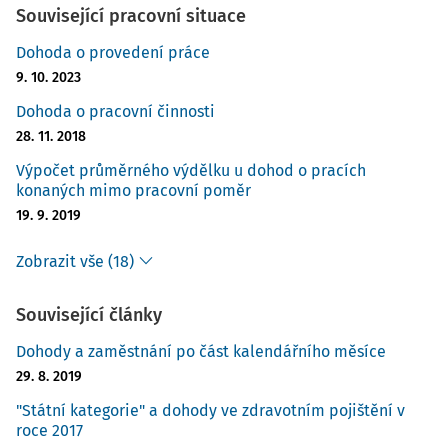
Související pracovní situace
Dohoda o provedení práce
9. 10. 2023
Dohoda o pracovní činnosti
28. 11. 2018
Výpočet průměrného výdělku u dohod o pracích
konaných mimo pracovní poměr
19. 9. 2019
Zobrazit vše (18)
Související články
Dohody a zaměstnání po část kalendářního měsíce
29. 8. 2019
"Státní kategorie" a dohody ve zdravotním pojištění v
roce 2017