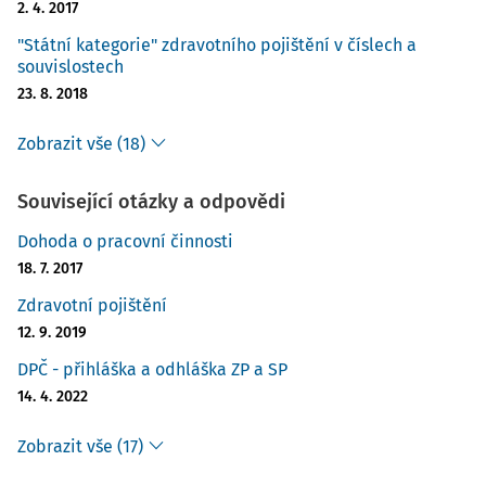
2. 4. 2017
"Státní kategorie" zdravotního pojištění v číslech a
souvislostech
23. 8. 2018
Zobrazit vše (18)
Související otázky a odpovědi
Dohoda o pracovní činnosti
18. 7. 2017
Zdravotní pojištění
12. 9. 2019
DPČ - přihláška a odhláška ZP a SP
14. 4. 2022
Zobrazit vše (17)