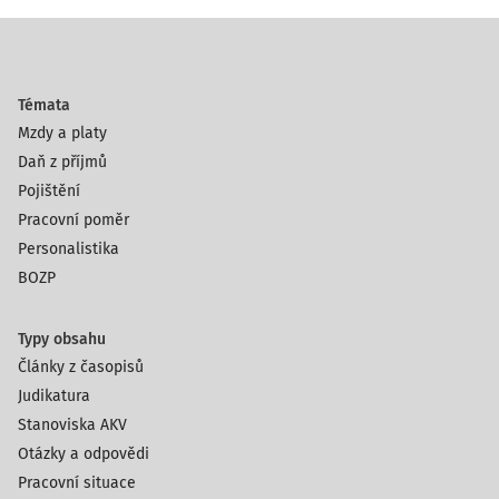
Témata
Mzdy a platy
Daň z příjmů
Pojištění
Pracovní poměr
Personalistika
BOZP
Typy obsahu
Články z časopisů
Judikatura
Stanoviska AKV
Otázky a odpovědi
Pracovní situace