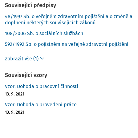
Související předpisy
48/1997 Sb. o veřejném zdravotním pojištění a o změně a
doplnění některých souvisejících zákonů
108/2006 Sb. o sociálních službách
592/1992 Sb. o pojistném na veřejné zdravotní pojištění
Zobrazit vše (1)
Související vzory
Vzor: Dohoda o pracovní činnosti
13. 9. 2021
Vzor: Dohoda o provedení práce
13. 9. 2021