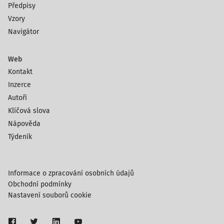
Předpisy
Vzory
Navigátor
Web
Kontakt
Inzerce
Autoři
Klíčová slova
Nápověda
Týdeník
Informace o zpracování osobních údajů
Obchodní podmínky
Nastavení souborů cookie