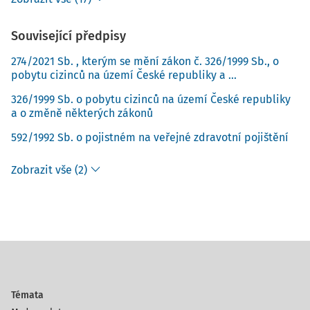
Související předpisy
274/2021 Sb. , kterým se mění zákon č. 326/1999 Sb., o
pobytu cizinců na území České republiky a ...
326/1999 Sb. o pobytu cizinců na území České republiky
a o změně některých zákonů
592/1992 Sb. o pojistném na veřejné zdravotní pojištění
Zobrazit vše (2)
Témata