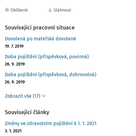
Oblíbené
Stáhnout
Související pracovní situace
Dovolená po mateřské dovolené
19. 7. 2019
Doba pojištění (příspěvková, povinná)
26. 9. 2019
Doba pojištění (příspěvková, dobrovolná)
26. 9. 2019
Zobrazit vše (17)
Související články
Změny ve zdravotním pojištění k 1. 1. 2021
3. 1. 2021