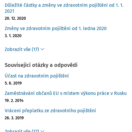
Důležité částky a změny ve zdravotním pojištění od 1. 1.
2021
20. 12. 2020
Změny ve zdravotním pojištění od 1. ledna 2020
3. 1. 2020
Zobrazit vše (17)
Související otázky a odpovědi
Účast na zdravotním pojištění
5. 6. 2019
Zaměstnávání občanů EU s místem výkonu práce v Rusku
19. 2. 2014
Vrácení přeplatku ze zdravotního pojištění
26. 3. 2019
Zobrazit vše (17)