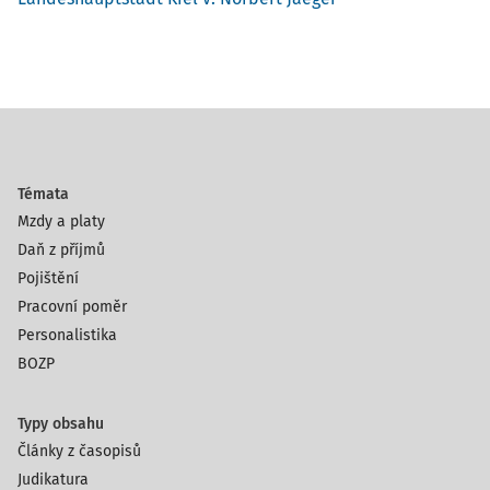
Témata
Mzdy a platy
Daň z příjmů
Pojištění
Pracovní poměr
Personalistika
BOZP
Typy obsahu
Články z časopisů
Judikatura