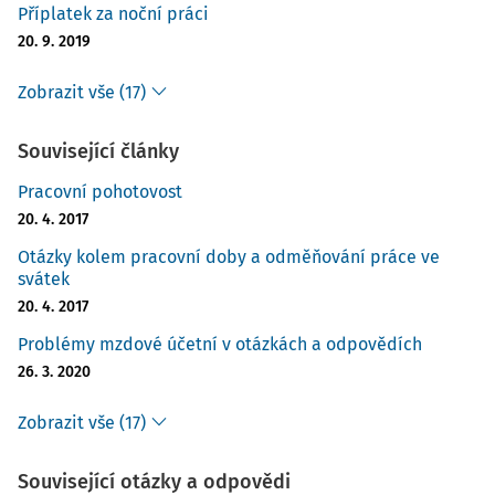
Příplatek za noční práci
20. 9. 2019
Zobrazit vše (17)
Související články
Pracovní pohotovost
20. 4. 2017
Otázky kolem pracovní doby a odměňování práce ve
svátek
20. 4. 2017
Problémy mzdové účetní v otázkách a odpovědích
26. 3. 2020
Zobrazit vše (17)
Související otázky a odpovědi