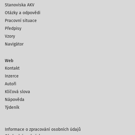
Stanoviska AKV
Otázky a odpovědi
Pracovní situace
Předpisy
Vzory
Navigátor
Web
Kontakt
Inzerce
Autoři
Klíčová slova
Nápověda
Týdeník
Informace o zpracování osobních údajů