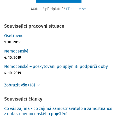
Máte už předplatné?
Přihlaste se
Související pracovní situace
Ošetřovné
1. 10. 2019
Nemocenské
4. 10. 2019
Nemocenské – poskytování po uplynutí podpůrčí doby
4. 10. 2019
Zobrazit vše (18)
Související články
Co vás zajímá - co zajímá zaměstnavatele a zaměstnance
z oblasti nemocenského pojištění