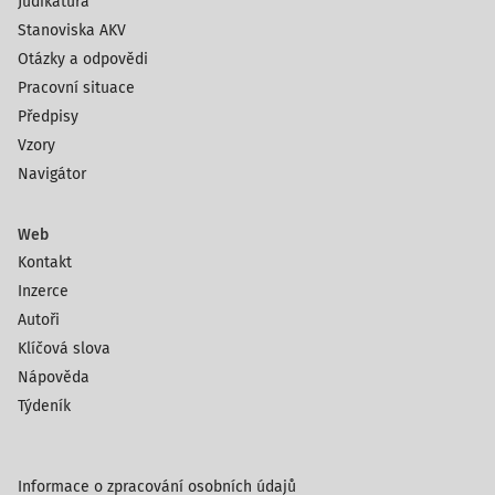
Judikatura
Stanoviska AKV
Otázky a odpovědi
Pracovní situace
Předpisy
Vzory
Navigátor
Web
Kontakt
Inzerce
Autoři
Klíčová slova
Nápověda
Týdeník
Informace o zpracování osobních údajů