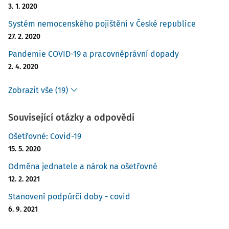
3. 1. 2020
Systém nemocenského pojištění v České republice
27. 2. 2020
Pandemie COVID-19 a pracovněprávní dopady
2. 4. 2020
Zobrazit vše (19)
Související otázky a odpovědi
Ošetřovné: Covid-19
15. 5. 2020
Odměna jednatele a nárok na ošetřovné
12. 2. 2021
Stanovení podpůrčí doby - covid
6. 9. 2021