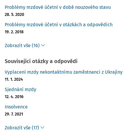
Problémy mzdové účetní v době nouzového stavu
28. 5. 2020
Problémy mzdové účetní v otázkách a odpovědích
19. 2. 2018
Zobrazit vše (16)
Související otázky a odpovědi
Vyplacení mzdy nekontaktnímu zaměstnanci z Ukrajiny
11. 1. 2024
Sjednání mzdy
12. 4. 2016
Insolvence
29. 7. 2021
Zobrazit vše (17)