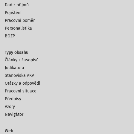
Daň z příjmů
Pojištění
Pracovní poměr
Personalistika
BOZP
Typy obsahu
Články z časopisů
Judikatura
Stanoviska AKV
Otázky a odpovědi
Pracovní situace
Předpisy
Vzory
Navigátor
Web