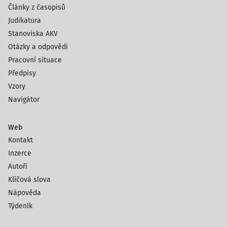
Články z časopisů
Judikatura
Stanoviska AKV
Otázky a odpovědi
Pracovní situace
Předpisy
Vzory
Navigátor
Web
Kontakt
Inzerce
Autoři
Klíčová slova
Nápověda
Týdeník