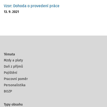
Vzor: Dohoda o provedení práce
13. 9. 2021
Témata
Mzdy a platy
Daň z příjmů
Pojištění
Pracovní poměr
Personalistika
BOZP
Typy obsahu