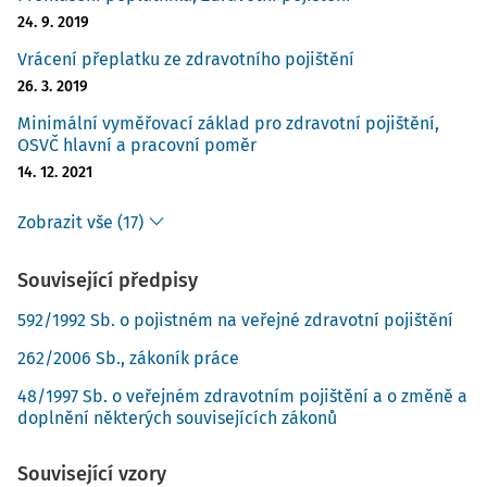
24. 9. 2019
Vrácení přeplatku ze zdravotního pojištění
26. 3. 2019
Minimální vyměřovací základ pro zdravotní pojištění,
OSVČ hlavní a pracovní poměr
14. 12. 2021
Zobrazit vše (17)
Související předpisy
592/1992 Sb. o pojistném na veřejné zdravotní pojištění
262/2006 Sb., zákoník práce
48/1997 Sb. o veřejném zdravotním pojištění a o změně a
doplnění některých souvisejících zákonů
Související vzory