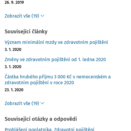
26. 9. 2019
Zobrazit vše (19)
Související články
Význam minimální mzdy ve zdravotním pojištění
3. 1. 2020
Změny ve zdravotním pojištění od 1. ledna 2020
3. 1. 2020
Částka hrubého příjmu 3 000 Kč v nemocenském a
zdravotním pojištění v roce 2020
23. 1. 2020
Zobrazit vše (19)
Související otázky a odpovědi
Prohlášení poplatníka, Zdravotní pojištění