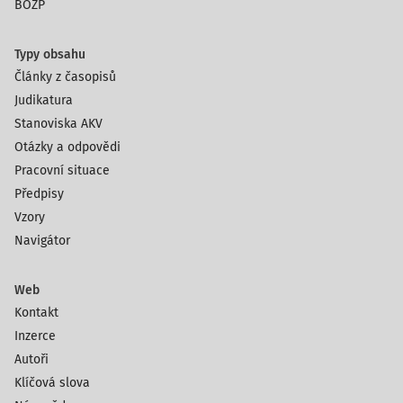
BOZP
Typy obsahu
Články z časopisů
Judikatura
Stanoviska AKV
Otázky a odpovědi
Pracovní situace
Předpisy
Vzory
Navigátor
Web
Kontakt
Inzerce
Autoři
Klíčová slova