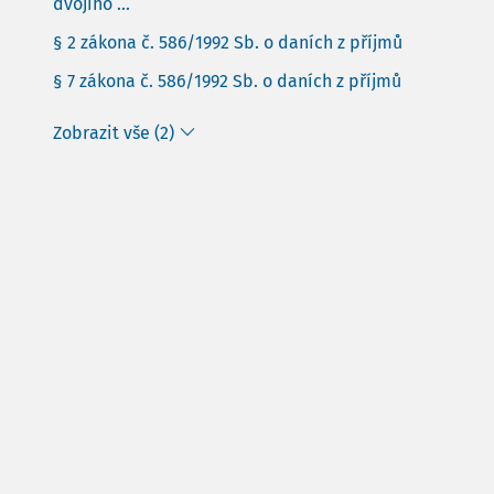
dvojího ...
§ 2 zákona č. 586/1992 Sb. o daních z příjmů
§ 7 zákona č. 586/1992 Sb. o daních z příjmů
Zobrazit vše (2)