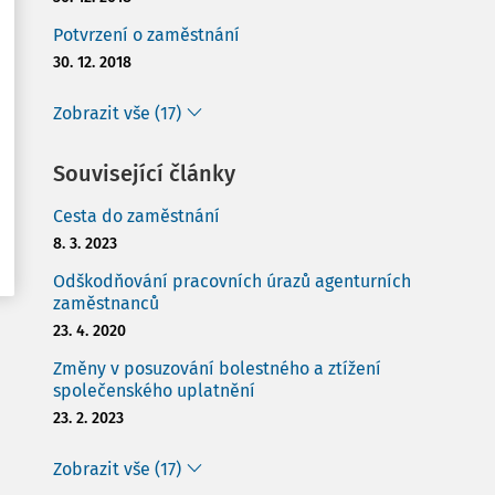
Potvrzení o zaměstnání
30. 12. 2018
Zobrazit vše (17)
Související články
Cesta do zaměstnání
8. 3. 2023
Odškodňování pracovních úrazů agenturních
zaměstnanců
23. 4. 2020
Změny v posuzování bolestného a ztížení
společenského uplatnění
23. 2. 2023
Zobrazit vše (17)