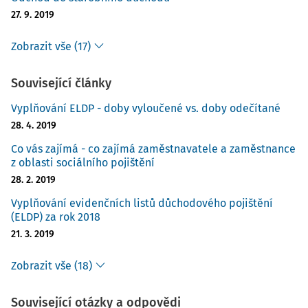
27. 9. 2019
Zobrazit vše (17)
Související články
Vyplňování ELDP - doby vyloučené vs. doby odečítané
28. 4. 2019
Co vás zajímá - co zajímá zaměstnavatele a zaměstnance
z oblasti sociálního pojištění
28. 2. 2019
Vyplňování evidenčních listů důchodového pojištění
(ELDP) za rok 2018
21. 3. 2019
Zobrazit vše (18)
Související otázky a odpovědi