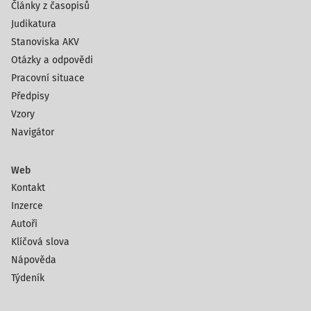
Články z časopisů
Judikatura
Stanoviska AKV
Otázky a odpovědi
Pracovní situace
Předpisy
Vzory
Navigátor
Web
Kontakt
Inzerce
Autoři
Klíčová slova
Nápověda
Týdeník