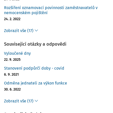
Rozšíření oznamovací povinnosti zaměstnavatelů v
nemocenském pojištění
24. 2. 2022
Zobrazit vše (17)
Související otázky a odpovědi
Vyloučené dny
22. 9. 2025
Stanovení podpůrčí doby - covid
6. 9. 2021
Odměna jednateli za výkon funkce
30. 6. 2022
Zobrazit vše (17)