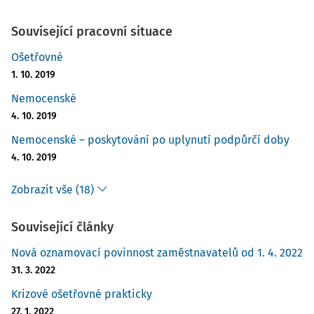
Související pracovní situace
Ošetřovné
1. 10. 2019
Nemocenské
4. 10. 2019
Nemocenské – poskytování po uplynutí podpůrčí doby
4. 10. 2019
Zobrazit vše (18)
Související články
Nová oznamovací povinnost zaměstnavatelů od 1. 4. 2022
31. 3. 2022
Krizové ošetřovné prakticky
27. 1. 2022