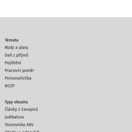
Témata
Mzdy a platy
Daň z příjmů
Pojištění
Pracovní poměr
Personalistika
BOZP
Typy obsahu
Články z časopisů
Judikatura
Stanoviska AKV