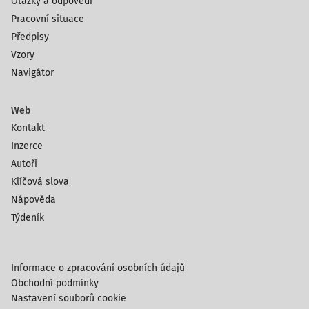
Otázky a odpovědi
Pracovní situace
Předpisy
Vzory
Navigátor
Web
Kontakt
Inzerce
Autoři
Klíčová slova
Nápověda
Týdeník
Informace o zpracování osobních údajů
Obchodní podmínky
Nastavení souborů cookie