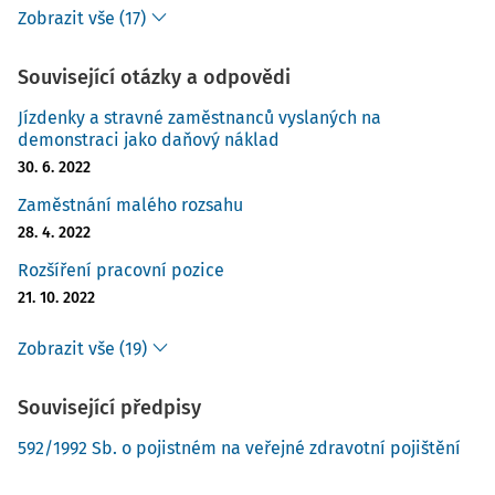
Zobrazit vše (17)
Související otázky a odpovědi
Jízdenky a stravné zaměstnanců vyslaných na
demonstraci jako daňový náklad
30. 6. 2022
Zaměstnání malého rozsahu
28. 4. 2022
Rozšíření pracovní pozice
21. 10. 2022
Zobrazit vše (19)
Související předpisy
592/1992 Sb. o pojistném na veřejné zdravotní pojištění