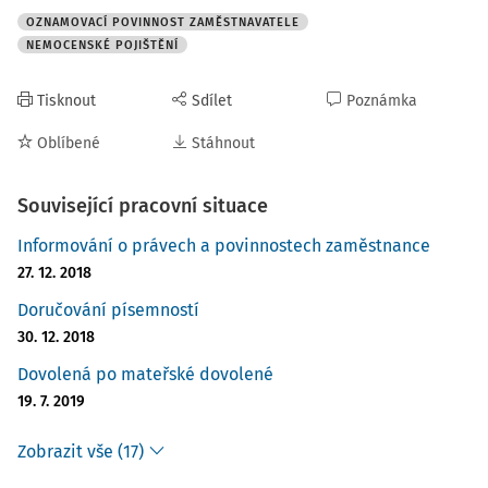
OZNAMOVACÍ POVINNOST ZAMĚSTNAVATELE
NEMOCENSKÉ POJIŠTĚNÍ
Tisknout
Sdílet
Poznámka
Oblíbené
Stáhnout
Související pracovní situace
Informování o právech a povinnostech zaměstnance
27. 12. 2018
Doručování písemností
30. 12. 2018
Dovolená po mateřské dovolené
19. 7. 2019
Zobrazit vše (17)