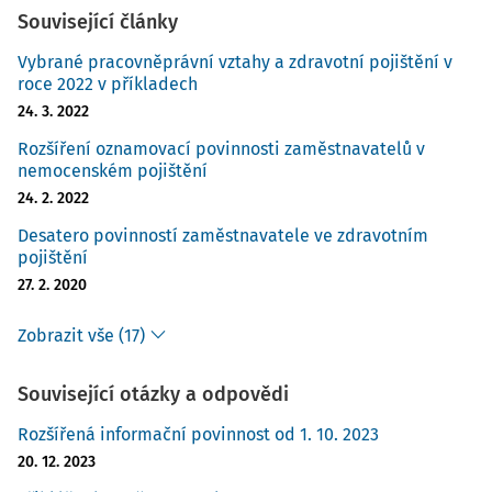
Související články
Vybrané pracovněprávní vztahy a zdravotní pojištění v
roce 2022 v příkladech
24. 3. 2022
Rozšíření oznamovací povinnosti zaměstnavatelů v
nemocenském pojištění
24. 2. 2022
Desatero povinností zaměstnavatele ve zdravotním
pojištění
27. 2. 2020
Zobrazit vše (17)
Související otázky a odpovědi
Rozšířená informační povinnost od 1. 10. 2023
20. 12. 2023