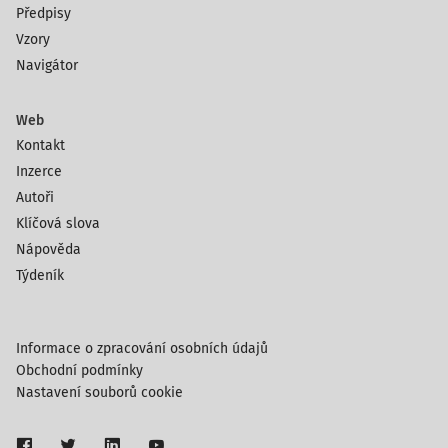
Předpisy
Vzory
Navigátor
Web
Kontakt
Inzerce
Autoři
Klíčová slova
Nápověda
Týdeník
Informace o zpracování osobních údajů
Obchodní podmínky
Nastavení souborů cookie