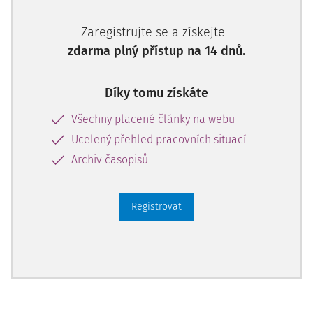
Zaregistrujte se a získejte
zdarma plný přístup na 14 dnů.
Díky tomu získáte
Všechny placené články na webu
Ucelený přehled pracovních situací
Archiv časopisů
Registrovat