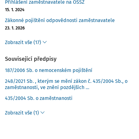
Přihlášení zaměstnavatele na OSSZ
15. 1. 2024
Zákonné pojištění odpovědnosti zaměstnavatele
23. 1. 2026
Zobrazit vše (17)
Související předpisy
187/2006 Sb. o nemocenském pojištění
248/2021 Sb. , kterým se mění zákon č. 435/2004 Sb., o
zaměstnanosti, ve znění pozdějších ...
435/2004 Sb. o zaměstnanosti
Zobrazit vše (1)