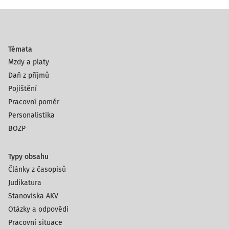
Témata
Mzdy a platy
Daň z příjmů
Pojištění
Pracovní poměr
Personalistika
BOZP
Typy obsahu
Články z časopisů
Judikatura
Stanoviska AKV
Otázky a odpovědi
Pracovní situace