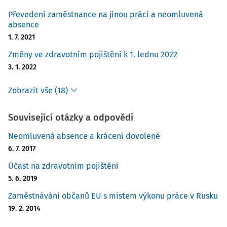
Převedení zaměstnance na jinou práci a neomluvená
absence
1. 7. 2021
Změny ve zdravotním pojištění k 1. lednu 2022
3. 1. 2022
Zobrazit vše (18)
Související otázky a odpovědi
Neomluvená absence a krácení dovolené
6. 7. 2017
Účast na zdravotním pojištění
5. 6. 2019
Zaměstnávání občanů EU s místem výkonu práce v Rusku
19. 2. 2014