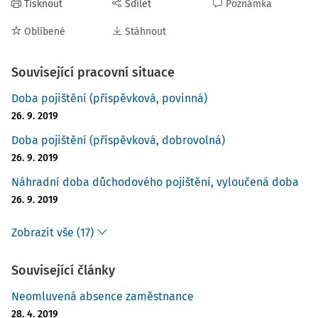
Tisknout
Sdílet
Poznámka
Oblíbené
Stáhnout
Související pracovní situace
Doba pojištění (příspěvková, povinná)
26. 9. 2019
Doba pojištění (příspěvková, dobrovolná)
26. 9. 2019
Náhradní doba důchodového pojištění, vyloučená doba
26. 9. 2019
Zobrazit vše (17)
Související články
Neomluvená absence zaměstnance
28. 4. 2019