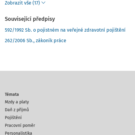
Zobrazit vše (17)
Související předpisy
592/1992 Sb. o pojistném na veřejné zdravotní pojištění
262/2006 Sb., zákoník práce
Témata
Mzdy a platy
Daň z příjmů
Pojištění
Pracovní poměr
Personalistika