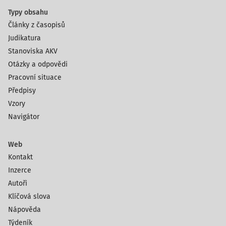
Typy obsahu
Články z časopisů
Judikatura
Stanoviska AKV
Otázky a odpovědi
Pracovní situace
Předpisy
Vzory
Navigátor
Web
Kontakt
Inzerce
Autoři
Klíčová slova
Nápověda
Týdeník