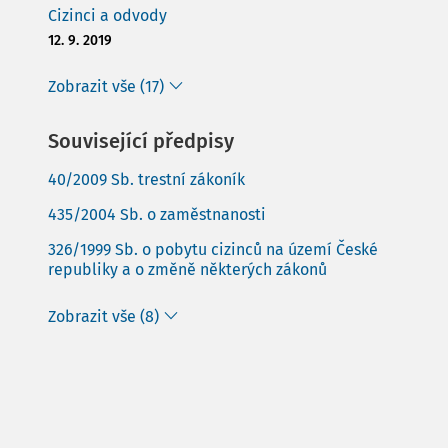
Cizinci a odvody
12. 9. 2019
Zobrazit vše (17)
Související předpisy
40/2009 Sb. trestní zákoník
435/2004 Sb. o zaměstnanosti
326/1999 Sb. o pobytu cizinců na území České
republiky a o změně některých zákonů
Zobrazit vše (8)