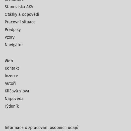
Stanoviska AKV
Otázky a odpovědi
Pracovní situace
Předpisy
Vzory
Navigátor
Web
Kontakt
Inzerce
Autoři
Klíčová slova
Nápověda
Týdeník
Informace o zpracování osobních údajů