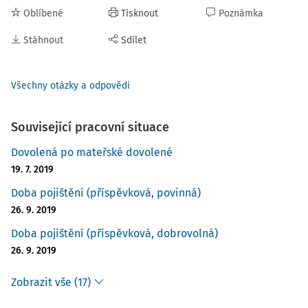
Oblíbené
Tisknout
Poznámka
Stáhnout
Sdílet
Všechny otázky a odpovědi
Související pracovní situace
Dovolená po mateřské dovolené
19. 7. 2019
Doba pojištění (příspěvková, povinná)
26. 9. 2019
Doba pojištění (příspěvková, dobrovolná)
26. 9. 2019
Zobrazit vše (17)