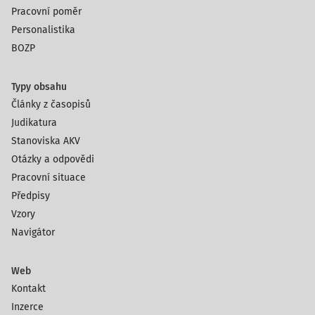
Pracovní poměr
Personalistika
BOZP
Typy obsahu
Články z časopisů
Judikatura
Stanoviska AKV
Otázky a odpovědi
Pracovní situace
Předpisy
Vzory
Navigátor
Web
Kontakt
Inzerce