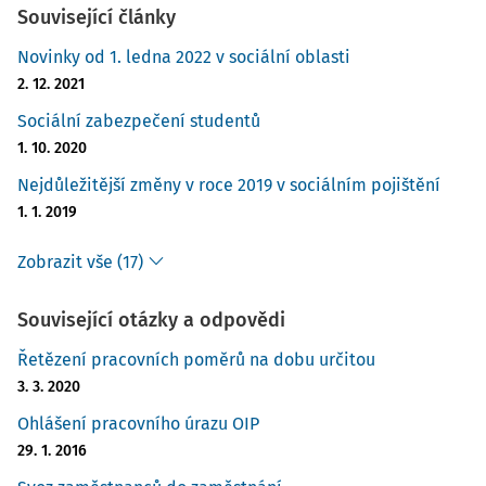
Související články
Novinky od 1. ledna 2022 v sociální oblasti
2. 12. 2021
Sociální zabezpečení studentů
1. 10. 2020
Nejdůležitější změny v roce 2019 v sociálním pojištění
1. 1. 2019
Zobrazit vše (17)
Související otázky a odpovědi
Řetězení pracovních poměrů na dobu určitou
3. 3. 2020
Ohlášení pracovního úrazu OIP
29. 1. 2016