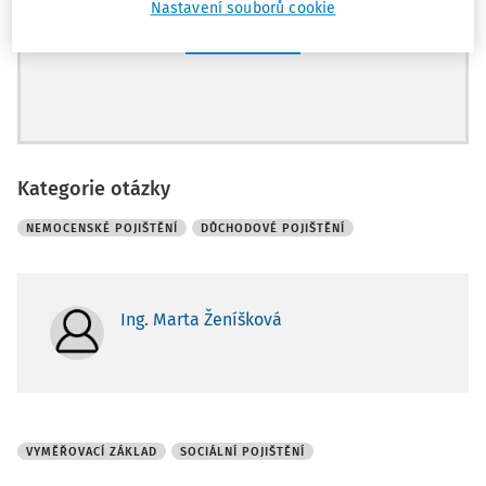
Nastavení souborů cookie
Registrovat
Kategorie otázky
NEMOCENSKÉ POJIŠTĚNÍ
DŮCHODOVÉ POJIŠTĚNÍ
Ing. Marta Ženíšková
VYMĚŘOVACÍ ZÁKLAD
SOCIÁLNÍ POJIŠTĚNÍ